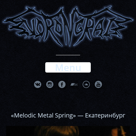
Menu
«Melodic Metal Spring» — Екатеринбург