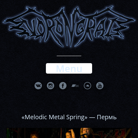
Menu
«Melodic Metal Spring» — Пермь