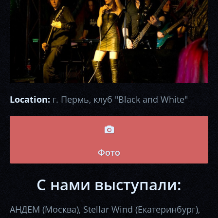
Location:
г. Пермь, клуб "Black and White"
Фото
С нами выступали:
АНДЕМ (Москва), Stellar Wind (Екатеринбург),