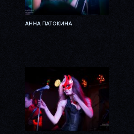
АННА ПАТОКИНА