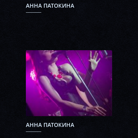
АННА ПАТОКИНА
АННА ПАТОКИНА