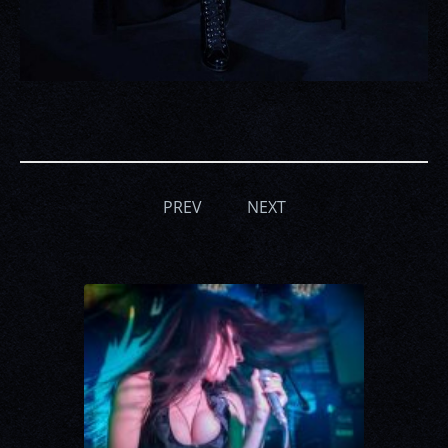
PREV
NEXT