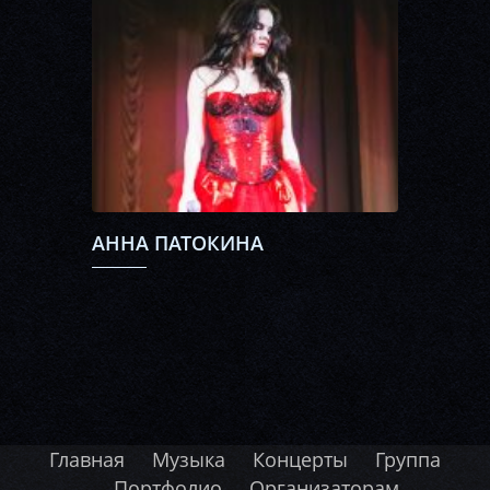
АННА ПАТОКИНА
Главная
Музыка
Концерты
Группа
Портфолио
Организаторам