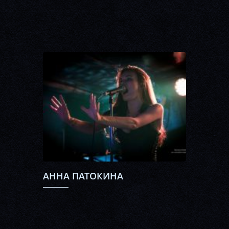
АННА ПАТОКИНА