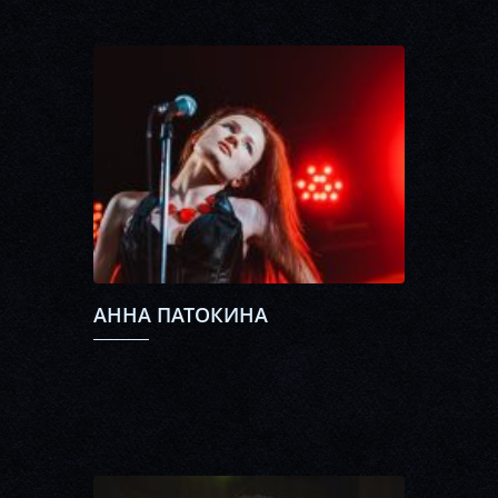
АННА ПАТОКИНА