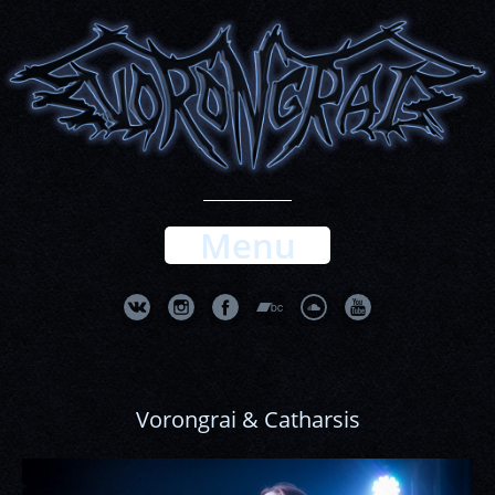
Menu
Vorongrai & Catharsis