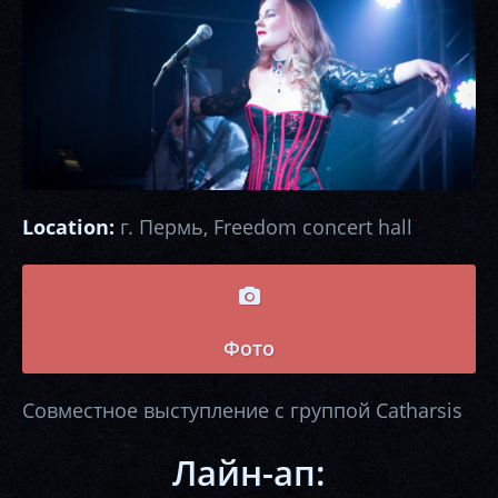
Location:
г. Пермь, Freedom concert hall
Фото
Совместное выступление с группой Catharsis
Лайн-ап: