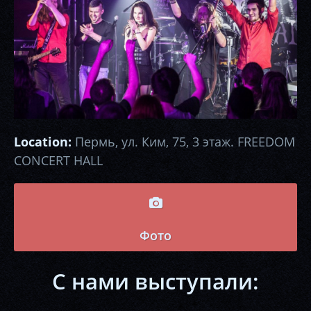
Location:
Пермь, ул. Ким, 75, 3 этаж. FREEDOM
CONCERT HALL
Фото
С нами выступали: