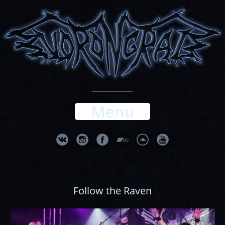
Menu
Follow the Raven